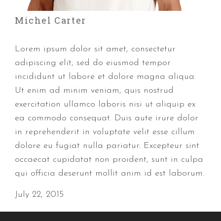
Michel Carter
Lorem ipsum dolor sit amet, consectetur
adipiscing elit, sed do eiusmod tempor
incididunt ut labore et dolore magna aliqua.
Ut enim ad minim veniam, quis nostrud
exercitation ullamco laboris nisi ut aliquip ex
ea commodo consequat. Duis aute irure dolor
in reprehenderit in voluptate velit esse cillum
dolore eu fugiat nulla pariatur. Excepteur sint
occaecat cupidatat non proident, sunt in culpa
qui officia deserunt mollit anim id est laborum.
July 22, 2015